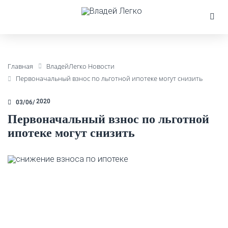
Главная
ВладейЛегко Новости
Первоначальный взнос по льготной ипотеке могут снизить
2020
03/06
Первоначальный взнос по льготной
ипотеке могут снизить