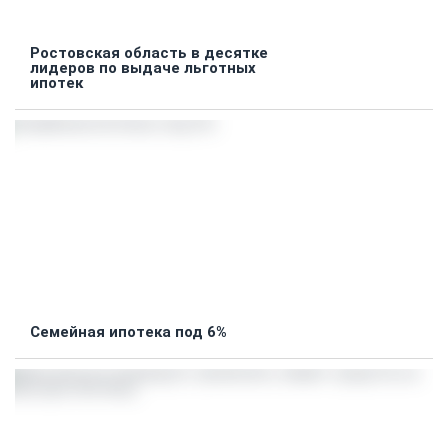
Ростовская область в десятке
лидеров по выдаче льготных
ипотек
Семейная ипотека под 6%