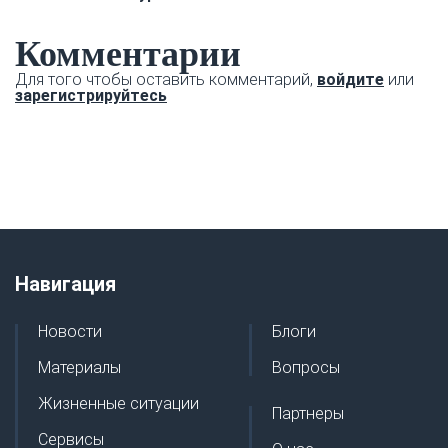
Комментарии
Для того чтобы оставить комментарий,
войдите
или
зарегистрируйтесь
Навигация
Новости
Блоги
Материалы
Вопросы
Жизненные ситуации
Партнеры
Сервисы