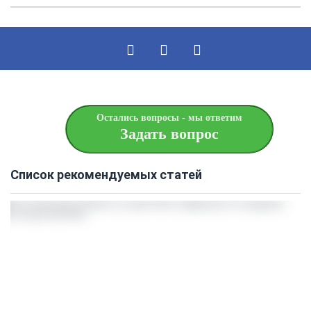
Остались вопросы - мы ответим
Задать вопрос
Список рекомендуемых статей