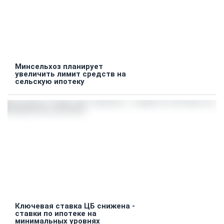
Минсельхоз планирует
увеличить лимит средств на
сельскую ипотеку
Ключевая ставка ЦБ снижена -
ставки по ипотеке на
минимальных уровнях