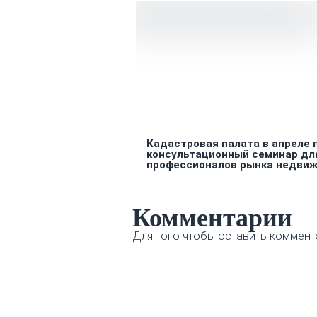
Кадастровая палата в апреле 
консультационный семинар дл
профессионалов рынка недви
Комментарии
Для того чтобы оставить коммент