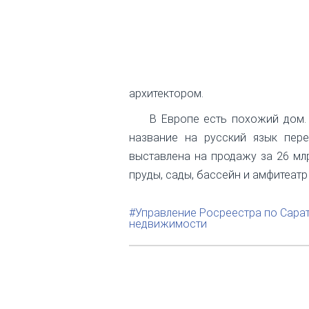
архитектором.
В Европе есть похожий дом. 
название на русский язык пере
выставлена на продажу за 26 мл
пруды, сады, бассейн и амфитеатр
#Управление Росреестра по Сара
недвижимости