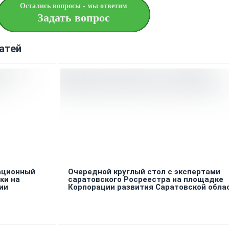
Остались вопросы - мы ответим
Задать вопрос
атей
тационный
Очередной круглый стол с экспертами
ки на
саратовского Росреестра на площадке
ии
Корпорации развития Саратовской обла