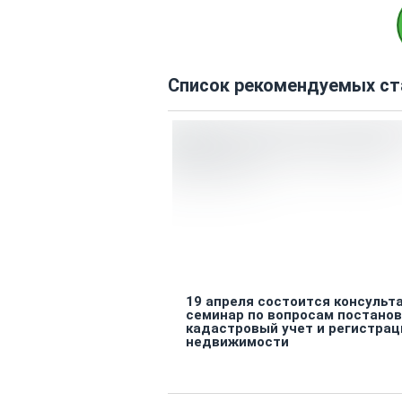
Список рекомендуемых ст
19 апреля состоится консуль
семинар по вопросам постанов
кадастровый учет и регистрац
недвижимости