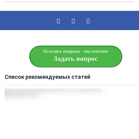
Остались вопросы - мы ответим
Задать вопрос
Список рекомендуемых статей