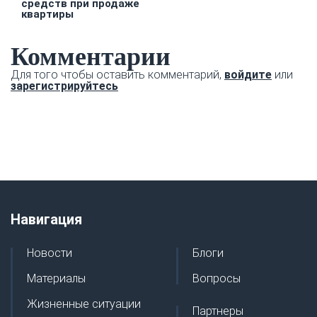
средств при продаже
квартиры
Комментарии
Для того чтобы оставить комментарий,
войдите
или
зарегистрируйтесь
Навигация
Новости
Блоги
Материалы
Вопросы
Жизненные ситуации
Партнеры