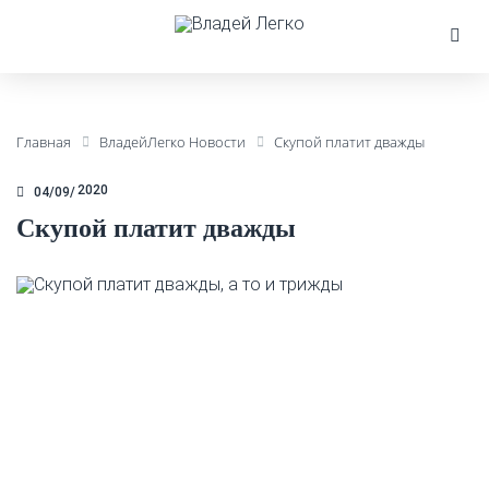
Главная
ВладейЛегко Новости
Скупой платит дважды
2020
04/09
Скупой платит дважды