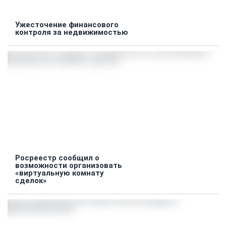
Ужесточение финансового
контроля за недвижимостью
Росреестр сообщил о
возможности организовать
«виртуальную комнату
сделок»