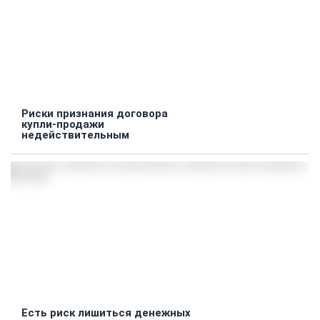
Риски признания договора
купли-продажи
недействительным
Есть риск лишиться денежных