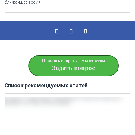
ближайшее время.
Остались вопросы - мы ответим
Задать вопрос
Список рекомендуемых статей