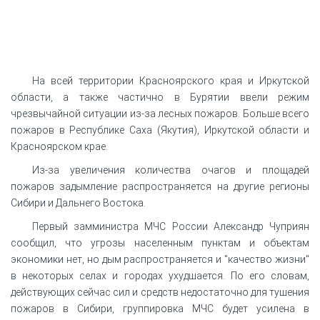
На всей территории Красноярского края и Иркутской
области, а также частично в Бурятии ввели режим
чрезвычайной ситуации из-за лесных пожаров. Больше всего
пожаров в Республике Саха (Якутия), Иркутской области и
Красноярском крае.
Из-за увеличения количества очагов и площадей
пожаров задымление распространяется на другие регионы
Сибири и Дальнего Востока.
Первый замминистра МЧС России Александр Чуприян
сообщил, что угрозы населенным пунктам и объектам
экономики нет, но дым распространяется и "качество жизни"
в некоторых селах и городах ухудшается. По его словам,
действующих сейчас сил и средств недостаточно для тушения
пожаров в Сибири, группировка МЧС будет усилена в