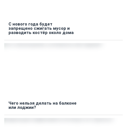
С нового года будет
запрещено сжигать мусор и
разводить костёр около дома
Чего нельзя делать на балконе
или лоджии?