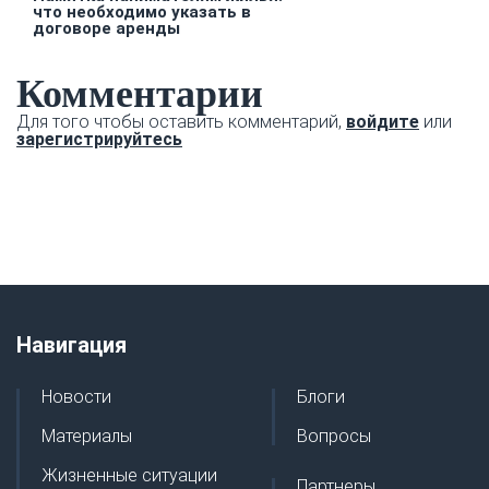
что необходимо указать в
договоре аренды
Комментарии
Для того чтобы оставить комментарий,
войдите
или
зарегистрируйтесь
Навигация
Новости
Блоги
Материалы
Вопросы
Жизненные ситуации
Партнеры