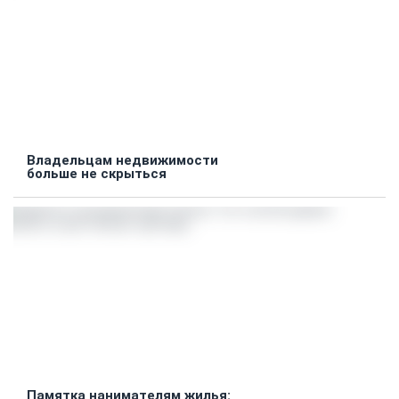
Владельцам недвижимости
больше не скрыться
Памятка нанимателям жилья: