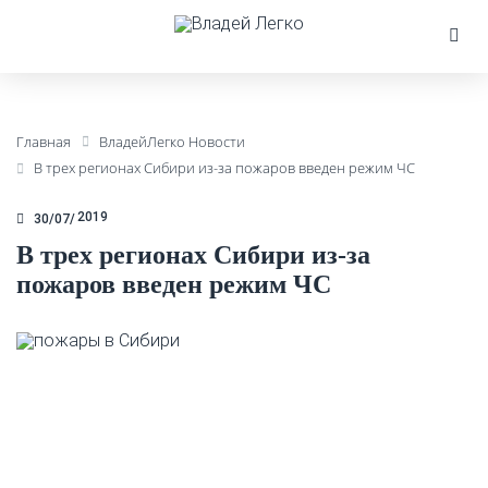
Главная
ВладейЛегко Новости
В трех регионах Сибири из-за пожаров введен режим ЧС
2019
30/07
В трех регионах Сибири из-за
пожаров введен режим ЧС