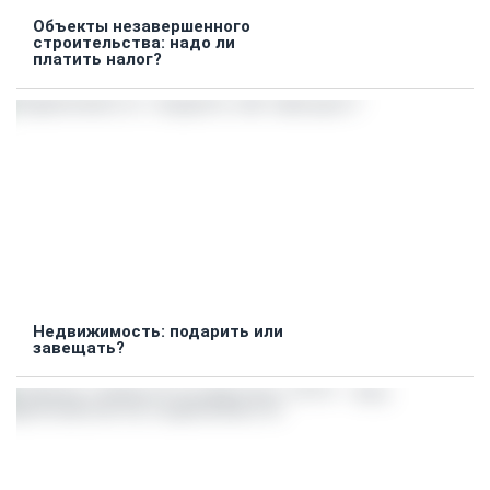
Объекты незавершенного
строительства: надо ли
платить налог?
Недвижимость: подарить или
завещать?