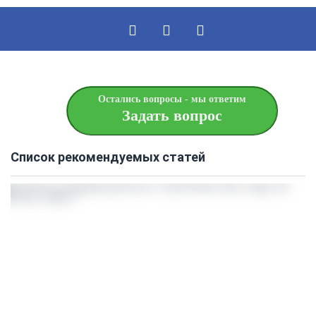
Остались вопросы - мы ответим
Задать вопрос
Список рекомендуемых статей