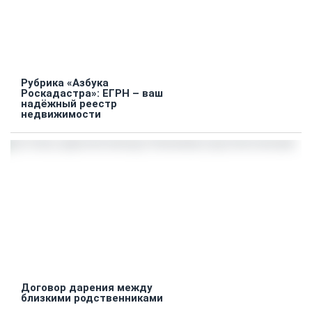
Рубрика «Азбука
Роскадастра»: ЕГРН – ваш
надёжный реестр
недвижимости
Договор дарения между
близкими родственниками