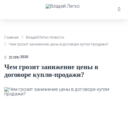
Главная
ВладейЛегко Новости
Чем грозит занижение цены в договоре купли-продажи?
2020
21/09
Чем грозит занижение цены в
договоре купли-продажи?