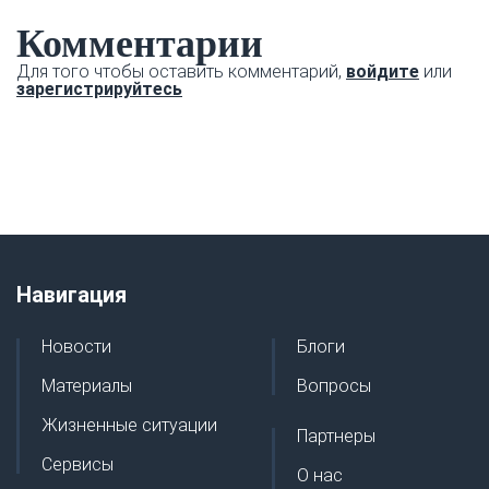
Комментарии
Для того чтобы оставить комментарий,
войдите
или
зарегистрируйтесь
Навигация
Новости
Блоги
Материалы
Вопросы
Жизненные ситуации
Партнеры
Сервисы
О нас