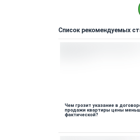
Список рекомендуемых ст
Чем грозит указание в договор
продажи квартиры цены мень
фактической?