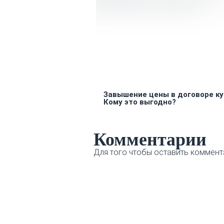
Завышение цены в договоре ку
Кому это выгодно?
Комментарии
Для того чтобы оставить коммент