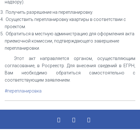
надзору).
Получить разрешение на перепланировку.
Осуществить перепланировку квартиры в соответствии с
проектом.
Обратиться в местную администрацию для оформления акта
приемочной комиссии, подтверждающего завершение
перепланировки.
Этот акт направляется органом, осуществляющим
согласование, в Росреестр. Для внесения сведений в ЕГРН,
Вам необходимо обратиться самостоятельно с
соответствующим заявлением.
#перепланировка