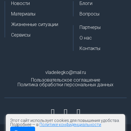
Новости
Блоги
Материалы
Вопросы
Жизненные ситуации
Партнеры
Сервисы
О нас
Контакты
vladeilegko@mail.ru
Пользовательское соглашение
Политика обработки персональных данных
Этот сайт использует cookies для повышения удобства.
Подробнее — в
Политике конфиденциальности