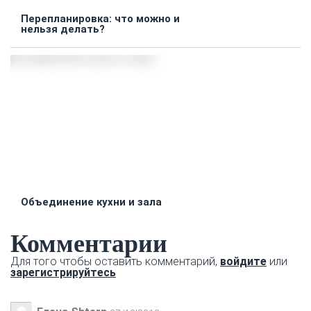
Перепланировка: что можно и
нельзя делать?
Объединение кухни и зала
Комментарии
Для того чтобы оставить комментарий,
войдите
или
зарегистрируйтесь