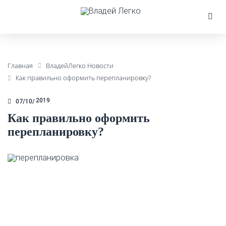
Главная
ВладейЛегко Новости
Как правильно оформить перепланировку?
2019
07/10
Как правильно оформить
перепланировку?