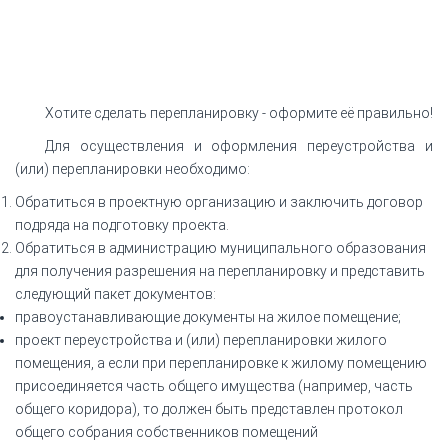
Хотите сделать перепланировку - оформите её правильно!
Для осуществления и оформления переустройства и
(или) перепланировки необходимо:
Обратиться в проектную организацию и заключить договор
подряда на подготовку проекта.
Обратиться в администрацию муниципального образования
для получения разрешения на перепланировку и представить
следующий пакет документов:
правоустанавливающие документы на жилое помещение;
проект переустройства и (или) перепланировки жилого
помещения, а если при перепланировке к жилому помещению
присоединяется часть общего имущества (например, часть
общего коридора), то должен быть представлен протокол
общего собрания собственников помещений