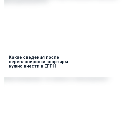
Какие сведения после
перепланировки квартиры
нужно внести в ЕГРН