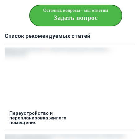
Остались вопросы - мы ответим
Задать вопрос
Список рекомендуемых статей
Переустройство и
перепланировка жилого
помещения