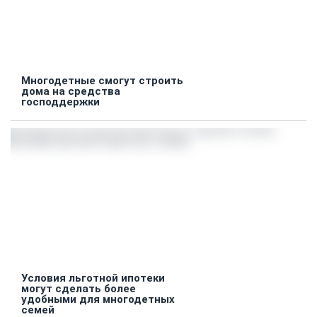
Многодетные смогут строить
дома на средства
господдержки
Условия льготной ипотеки
могут сделать более
удобными для многодетных
семей