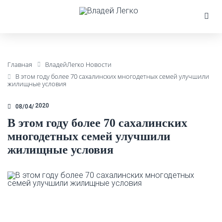
Главная
ВладейЛегко Новости
В этом году более 70 сахалинских многодетных семей улучшили
жилищные условия
2020
08/04
В этом году более 70 сахалинских
многодетных семей улучшили
жилищные условия