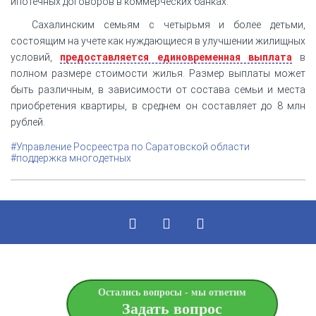
ипотечных договоров в коммерческих банках.
Сахалинским семьям с четырьмя и более детьми,
состоящим на учете как нуждающиеся в улучшении жилищных
условий,
предоставляется единовременная выплата
в
полном размере стоимости жилья. Размер выплаты может
быть различным, в зависимости от состава семьи и места
приобретения квартиры, в среднем он составляет до 8 млн
рублей.
#Управление Росреестра по Саратовской области
#поддержка многодетных
Остались вопросы - мы ответим
Задать вопрос