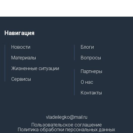
Навигация
Новости
Блоги
Материалы
Вопросы
Жизненные ситуации
Партнеры
Сервисы
О нас
Контакты
vladeilegko@mail.ru
Пользовательское соглашение
Политика обработки персональных данных