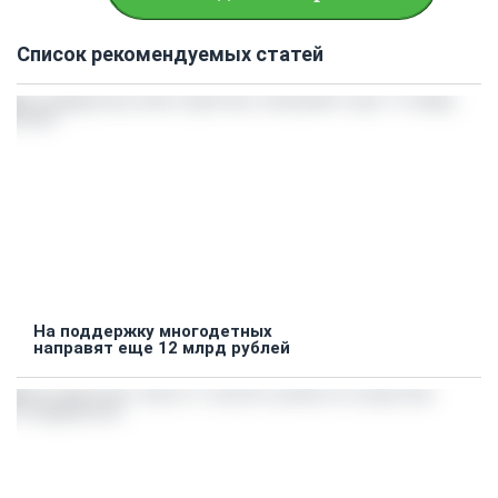
Список рекомендуемых статей
На поддержку многодетных
направят еще 12 млрд рублей