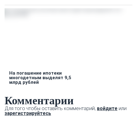
На погашение ипотеки
многодетным выделят 9,5
млрд рублей
Комментарии
Для того чтобы оставить комментарий,
войдите
или
зарегистрируйтесь