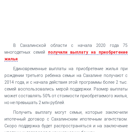
В Сахалинской области с начала 2020 года 75
многодетных семей
получили выплату на приобретение
жилья
.
Единовременные выплаты на приобретение жилья при
рождении третьего ребенка семьи на Сахалине получают с
2014 года, и с начала действия этой программы более 2 тыс.
семей воспользовались мерой поддержки. Размер выплаты
может составлять 50% от стоимости приобретаемого жилья,
но не превышать 2 млн рублей.
Получить выплату могут семьи, которые заключили
ипотечный договор с Сахалинским ипотечным агентством.
Скоро поддержка будет распространяться и на заключение