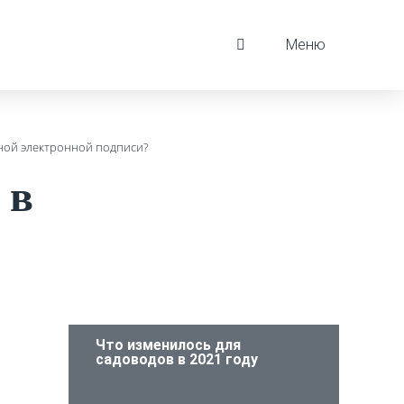
Меню
нной электронной подписи?
 в
Что изменилось для
садоводов в 2021 году