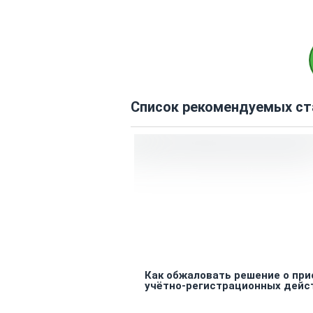
Список рекомендуемых ст
Как обжаловать решение о при
учётно-регистрационных дейс