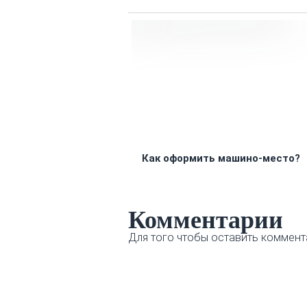
Как оформить машино-место?
Комментарии
Для того чтобы оставить коммент